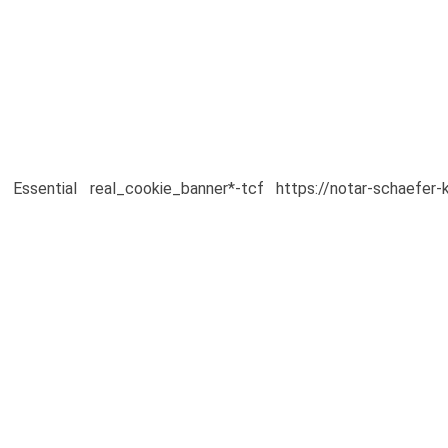
Essential
real_cookie_banner*-tcf
https://notar-schaefer-