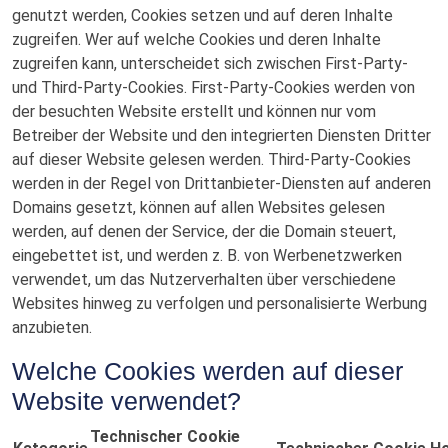
genutzt werden, Cookies setzen und auf deren Inhalte
zugreifen. Wer auf welche Cookies und deren Inhalte
zugreifen kann, unterscheidet sich zwischen First-Party-
und Third-Party-Cookies. First-Party-Cookies werden von
der besuchten Website erstellt und können nur vom
Betreiber der Website und den integrierten Diensten Dritter
auf dieser Website gelesen werden. Third-Party-Cookies
werden in der Regel von Drittanbieter-Diensten auf anderen
Domains gesetzt, können auf allen Websites gelesen
werden, auf denen der Service, der die Domain steuert,
eingebettet ist, und werden z. B. von Werbenetzwerken
verwendet, um das Nutzerverhalten über verschiedene
Websites hinweg zu verfolgen und personalisierte Werbung
anzubieten.
Welche Cookies werden auf dieser
Website verwendet?
Technischer Cookie