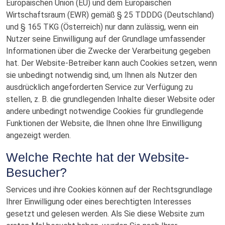
Europäischen Union (EU) und dem Europäischen
Wirtschaftsraum (EWR) gemäß § 25 TDDDG (Deutschland)
und § 165 TKG (Österreich) nur dann zulässig, wenn ein
Nutzer seine Einwilligung auf der Grundlage umfassender
Informationen über die Zwecke der Verarbeitung gegeben
hat. Der Website-Betreiber kann auch Cookies setzen, wenn
sie unbedingt notwendig sind, um Ihnen als Nutzer den
ausdrücklich angeforderten Service zur Verfügung zu
stellen, z. B. die grundlegenden Inhalte dieser Website oder
andere unbedingt notwendige Cookies für grundlegende
Funktionen der Website, die Ihnen ohne Ihre Einwilligung
angezeigt werden.
Welche Rechte hat der Website-
Besucher?
Services und ihre Cookies können auf der Rechtsgrundlage
Ihrer Einwilligung oder eines berechtigten Interesses
gesetzt und gelesen werden. Als Sie diese Website zum