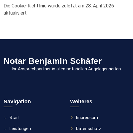
Die Cookie-Richtlinie wurde zuletzt am 28. April 2026
aktualisiert.
Notar Benjamin Schäfer
Ihr Ansprechpartner in allen notariellen Angelegenheiten.
Navigation
Weiteres
Start
Impressum
Leistungen
Datenschutz