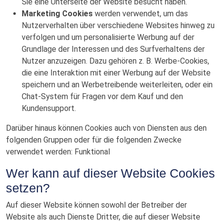
Sie eine Unterseite der Website besucht haben.
Marketing Cookies
werden verwendet, um das
Nutzerverhalten über verschiedene Websites hinweg zu
verfolgen und um personalisierte Werbung auf der
Grundlage der Interessen und des Surfverhaltens der
Nutzer anzuzeigen. Dazu gehören z. B. Werbe-Cookies,
die eine Interaktion mit einer Werbung auf der Website
speichern und an Werbetreibende weiterleiten, oder ein
Chat-System für Fragen vor dem Kauf und den
Kundensupport.
Darüber hinaus können Cookies auch von Diensten aus den
folgenden Gruppen oder für die folgenden Zwecke
verwendet werden: Funktional
Wer kann auf dieser Website Cookies
setzen?
Auf dieser Website können sowohl der Betreiber der
Website als auch Dienste Dritter, die auf dieser Website