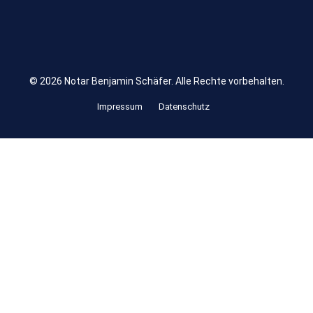
© 2026 Notar Benjamin Schäfer. Alle Rechte vorbehalten.
Impressum
Datenschutz