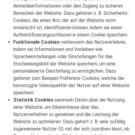
Anmeldeinformationen oder den Zugang zu sicheren
Bereichen der Website. Dazu gehören z. B. Sicherheits-
Cookies, die einen Bot, der auf der Website nicht
erwünscht ist, identifizieren können, indem sie einen
Authentifizierungsschlüssel in einem Cookie speichern.
Funktionale Cookies
verbessern das Nutzererlebnis,
indem sie Informationen und Vorlieben wie
Spracheinstellungen oder Einstellungen für das
Erscheinungsbild der Website speichern, um eine
personalisierte Darstellung zu ermöglichen. Dazu
gehören zum Beispiel Präferenz-Cookies, welche die
bevorzugte Videoqualität der Nutzer auf einer Website
speichern.
Statistik Cookies
sammeln Daten über die Nutzung
einer Website, um Erkenntnisse über das
Nutzerverhalten zu gewinnen und die Leistung der
Website zu optimieren. Dazu gehört z. B. eine zufällig
zugewiesene Nutzer-ID, mit der sich zuordnen lässt, ob