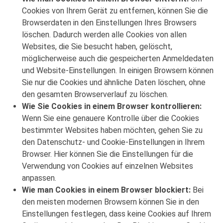
Cookies von Ihrem Gerät zu entfernen, können Sie die
Browserdaten in den Einstellungen Ihres Browsers
löschen. Dadurch werden alle Cookies von allen
Websites, die Sie besucht haben, gelöscht,
möglicherweise auch die gespeicherten Anmeldedaten
und Website-Einstellungen. In einigen Browsern können
Sie nur die Cookies und ähnliche Daten löschen, ohne
den gesamten Browserverlauf zu löschen.
Wie Sie Cookies in einem Browser kontrollieren:
Wenn Sie eine genauere Kontrolle über die Cookies
bestimmter Websites haben möchten, gehen Sie zu
den Datenschutz- und Cookie-Einstellungen in Ihrem
Browser. Hier können Sie die Einstellungen für die
Verwendung von Cookies auf einzelnen Websites
anpassen.
Wie man Cookies in einem Browser blockiert:
Bei
den meisten modernen Browsern können Sie in den
Einstellungen festlegen, dass keine Cookies auf Ihrem