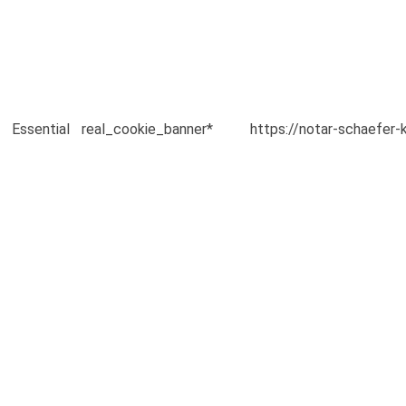
Essential
real_cookie_banner*
https://notar-schaefer-