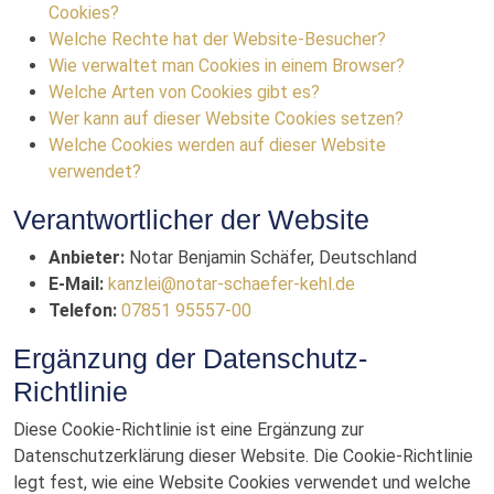
Cookies?
Welche Rechte hat der Website-Besucher?
Wie verwaltet man Cookies in einem Browser?
Welche Arten von Cookies gibt es?
Wer kann auf dieser Website Cookies setzen?
Welche Cookies werden auf dieser Website
verwendet?
Verantwortlicher der Website
Anbieter:
Notar Benjamin Schäfer, Deutschland
E-Mail:
kanzlei@notar-schaefer-kehl.de
Telefon:
07851 95557-00
Ergänzung der Datenschutz-
Richtlinie
Diese Cookie-Richtlinie ist eine Ergänzung zur
Datenschutzerklärung dieser Website. Die Cookie-Richtlinie
legt fest, wie eine Website Cookies verwendet und welche