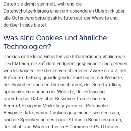
Daten sie damit sammelt, während die
Datenschutzerklärung einen umfassenderen Überblick über
alle Datenverarbeitungsaktivitäten auf der Website und
darüber hinaus bietet.
Was sind Cookies und ähnliche
Technologien?
Cookies sind kleine Einheiten von Informationen, ähnlich wie
Textdateien, die auf dem Endgerät gespeichert und gelesen
werden können. Sie dienen verschiedenen Zwecken, u. a. der
Aufrechterhaltung grundlegender Funktionen der Website,
der Sicherheit und des Datenschutzes, der Bereitstellung
optionaler Funktionen der Website, der Erfassung
statistischer Daten über Besucherströme und der
Bereitstellung von Marketingsystemen. Praktische
Beispiele dafür, was in Cookies gespeichert werden kann,
sind die Speicherung des Login-Status in Benutzerkonten,
der Inhalt von Warenkörben in E-Commerce-Plattformen