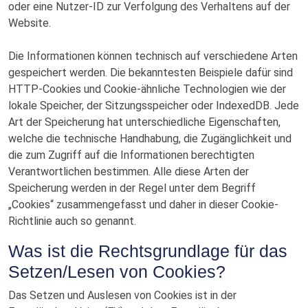
oder eine Nutzer-ID zur Verfolgung des Verhaltens auf der
Website.
Die Informationen können technisch auf verschiedene Arten
gespeichert werden. Die bekanntesten Beispiele dafür sind
HTTP-Cookies und Cookie-ähnliche Technologien wie der
lokale Speicher, der Sitzungsspeicher oder IndexedDB. Jede
Art der Speicherung hat unterschiedliche Eigenschaften,
welche die technische Handhabung, die Zugänglichkeit und
die zum Zugriff auf die Informationen berechtigten
Verantwortlichen bestimmen. Alle diese Arten der
Speicherung werden in der Regel unter dem Begriff
„Cookies“ zusammengefasst und daher in dieser Cookie-
Richtlinie auch so genannt.
Was ist die Rechtsgrundlage für das
Setzen/Lesen von Cookies?
Das Setzen und Auslesen von Cookies ist in der