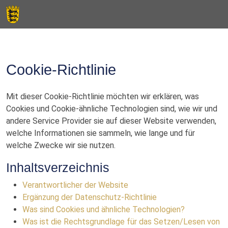
Cookie-Richtlinie
Mit dieser Cookie-Richtlinie möchten wir erklären, was
Cookies und Cookie-ähnliche Technologien sind, wie wir und
andere Service Provider sie auf dieser Website verwenden,
welche Informationen sie sammeln, wie lange und für
welche Zwecke wir sie nutzen.
Inhaltsverzeichnis
Verantwortlicher der Website
Ergänzung der Datenschutz-Richtlinie
Was sind Cookies und ähnliche Technologien?
Was ist die Rechtsgrundlage für das Setzen/Lesen von