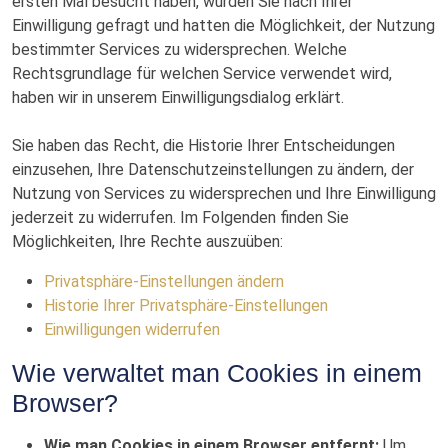
ersten Mal besucht haben, wurden Sie nach Ihrer
Einwilligung gefragt und hatten die Möglichkeit, der Nutzung
bestimmter Services zu widersprechen. Welche
Rechtsgrundlage für welchen Service verwendet wird,
haben wir in unserem Einwilligungsdialog erklärt.
Sie haben das Recht, die Historie Ihrer Entscheidungen
einzusehen, Ihre Datenschutzeinstellungen zu ändern, der
Nutzung von Services zu widersprechen und Ihre Einwilligung
jederzeit zu widerrufen. Im Folgenden finden Sie
Möglichkeiten, Ihre Rechte auszuüben:
Privatsphäre-Einstellungen ändern
Historie Ihrer Privatsphäre-Einstellungen
Einwilligungen widerrufen
Wie verwaltet man Cookies in einem
Browser?
Wie man Cookies in einem Browser entfernt:
Um