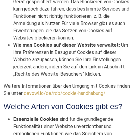
Gerät gespeichert werden. Das Blockieren von Cookies
kann jedoch dazu führen, dass bestimmte Services und
Funktionen nicht richtig funktionieren, z. B. die
Anmeldung als Nutzer. Für viele Browser gibt es auch
Erweiterungen, die das Setzen von Cookies auf
Websites blockieren können.
Wie man Cookies auf dieser Website verwaltet:
Um
Ihre Präferenzen in Bezug auf Cookies auf dieser
Website anzupassen, können Sie Ihre Einstellungen
jederzeit ändern, indem Sie auf den Link im Abschnitt
„Rechte des Website-Besuchers“ klicken.
Weitere Informationen über den Umgang mit Cookies finden
Sie unter
devowl.io/de/rcb/cookie-handhabung/
.
Welche Arten von Cookies gibt es?
Essenzielle Cookies
sind für die grundlegende
Funktionalität einer Website unverzichtbar und
ermöglichen Funktionen wie das Speichern von