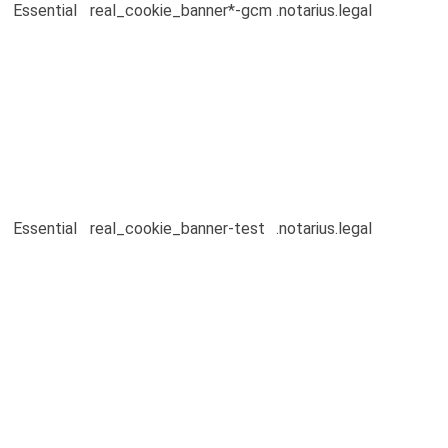
Essential
real_cookie_banner*-gcm
.notarius.legal
Essential
real_cookie_banner-test
.notarius.legal