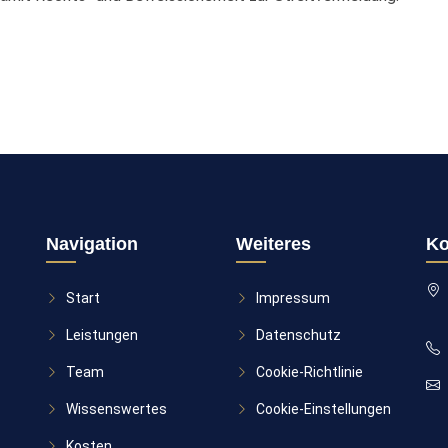
Navigation
Weiteres
Ko
Start
Impressum
Leistungen
Datenschutz
Team
Cookie-Richtlinie
Wissenswertes
Cookie-Einstellungen
Kosten