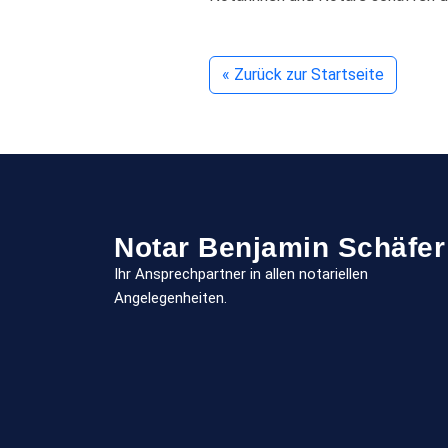
« Zurück zur Startseite
Notar Benjamin Schäfer
Ihr Ansprechpartner in allen notariellen
Angelegenheiten.