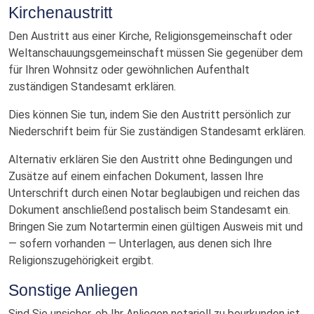
Kirchenaustritt
Den Austritt aus einer Kirche, Religionsgemeinschaft oder
Weltanschauungsgemeinschaft müssen Sie gegenüber dem
für Ihren Wohnsitz oder gewöhnlichen Aufenthalt
zuständigen Standesamt erklären.
Dies können Sie tun, indem Sie den Austritt persönlich zur
Niederschrift beim für Sie zuständigen Standesamt erklären.
Alternativ erklären Sie den Austritt ohne Bedingungen und
Zusätze auf einem einfachen Dokument, lassen Ihre
Unterschrift durch einen Notar beglaubigen und reichen das
Dokument anschließend postalisch beim Standesamt ein.
Bringen Sie zum Notartermin einen gültigen Ausweis mit und
— sofern vorhanden — Unterlagen, aus denen sich Ihre
Religionszugehörigkeit ergibt.
Sonstige Anliegen
Sind Sie unsicher, ob Ihr Anliegen notariell zu beurkunden ist