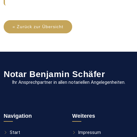
« Zurück zur Übersicht
Notar Benjamin Schäfer
Ihr Ansprechpartner in allen notariellen Angelegenheiten.
Navigation
Weiteres
Start
Impressum