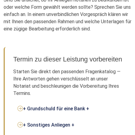
oder welche Form gewählt werden sollte? Sprechen Sie uns
einfach an. In einem unverbindlichen Vorgespräch klären wir
mit Ihnen den passenden Rahmen und welche Unterlagen für
eine zügige Bearbeitung erforderlich sind.
Termin zu dieser Leistung vorbereiten
Starten Sie direkt den passenden Fragenkatalog —
Ihre Antworten gehen verschlüsselt an unser
Notariat und beschleunigen die Vorbereitung Ihres
Termins.
+ Grundschuld für eine Bank +
+ Sonstiges Anliegen +