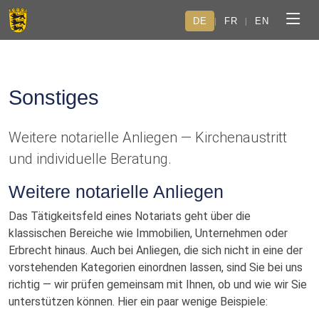
DE
FR
EN
|
|
Sonstiges
Weitere notarielle Anliegen — Kirchenaustritt
und individuelle Beratung.
Weitere notarielle Anliegen
Das Tätigkeitsfeld eines Notariats geht über die
klassischen Bereiche wie Immobilien, Unternehmen oder
Erbrecht hinaus. Auch bei Anliegen, die sich nicht in eine der
vorstehenden Kategorien einordnen lassen, sind Sie bei uns
richtig — wir prüfen gemeinsam mit Ihnen, ob und wie wir Sie
unterstützen können. Hier ein paar wenige Beispiele: