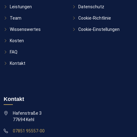
Leistungen
Datenschutz
Team
Cookie-Richtlinie
Wissenswertes
Cookie-Einstellungen
Kosten
FAQ
Kontakt
Kontakt
Hafenstraße 3
77694 Kehl
07851 95557-00