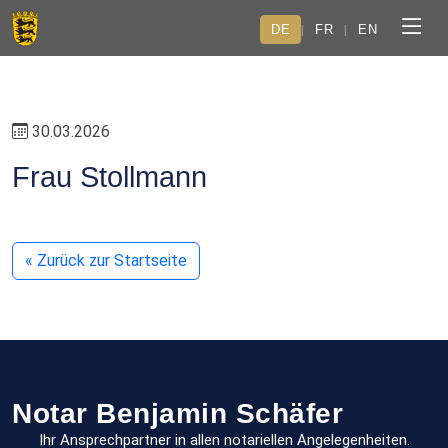
DE
FR
EN
|
|
30.03.2026
Frau Stollmann
« Zurück zur Startseite
Notar Benjamin Schäfer
Ihr Ansprechpartner in allen notariellen Angelegenheiten.