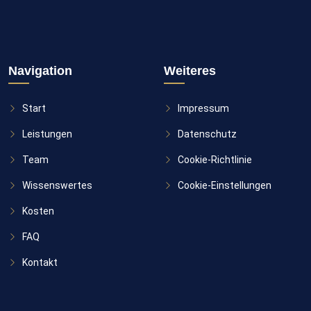
Navigation
Weiteres
Start
Impressum
Leistungen
Datenschutz
Team
Cookie-Richtlinie
Wissenswertes
Cookie-Einstellungen
Kosten
FAQ
Kontakt